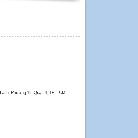
 Thành, Phường 18, Quận 4, TP. HCM