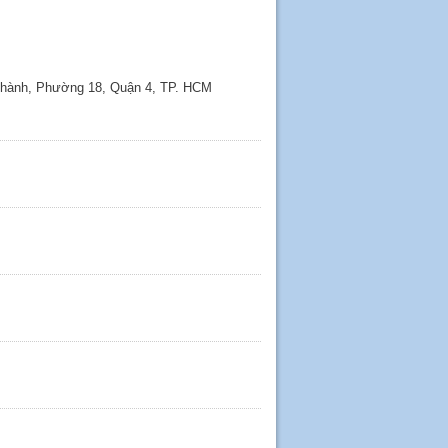
 Thành, Phường 18, Quận 4, TP. HCM