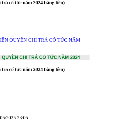
trả cổ tức năm 2024 bằng tiền)
IỆN QUYỀN CHI TRẢ CỔ TỨC NĂM
 QUYỀN CHI TRẢ CỔ TỨC NĂM 2024
trả cổ tức năm 2024 bằng tiền)
/05/2025 23:05