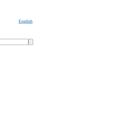
English