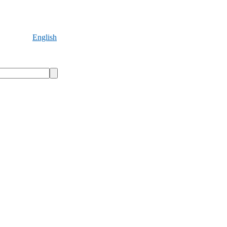
English