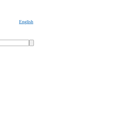
English