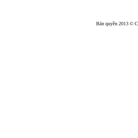
Bản quyền 2013 © C